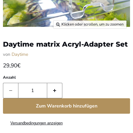
Klicken oder scrollen, um zu zoomen
Daytime matrix Acryl-Adapter Set
von
Daytime
29,90€
Anzahl
Zum Warenkorb hinzufügen