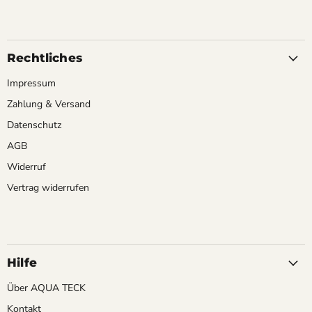
Rechtliches
Impressum
Zahlung & Versand
Datenschutz
AGB
Widerruf
Vertrag widerrufen
Hilfe
Über AQUA TECK
Kontakt