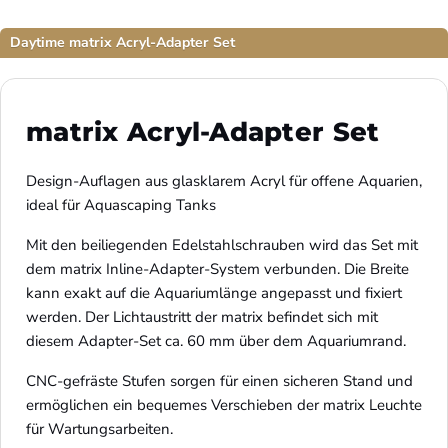
Daytime matrix Acryl-Adapter Set
matrix Acryl-Adapter Set
Design-Auflagen aus glasklarem Acryl für offene Aquarien, 
ideal für Aquascaping Tanks
Mit den beiliegenden Edelstahlschrauben wird das Set mit 
dem matrix Inline-Adapter-System verbunden. Die Breite 
kann exakt auf die Aquariumlänge angepasst und fixiert 
werden. Der Lichtaustritt der matrix befindet sich mit 
diesem Adapter-Set ca. 60 mm über dem Aquariumrand.
CNC-gefräste Stufen sorgen für einen sicheren Stand und 
ermöglichen ein bequemes Verschieben der matrix Leuchte 
für Wartungsarbeiten.