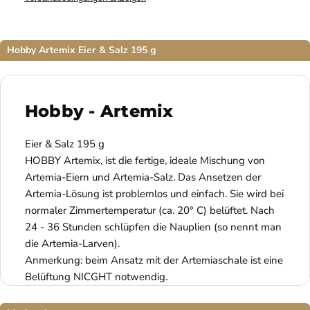
Hobby Artemix Eier & Salz 195 g
Hobby
-
Artemix
Eier & Salz 195 g
HOBBY Artemix, ist die fertige, ideale Mischung von
Artemia-Eiern und Artemia-Salz. Das Ansetzen der
Artemia-Lösung ist problemlos und einfach. Sie wird bei
normaler Zimmertemperatur (ca. 20° C) belüftet. Nach
24 - 36 Stunden schlüpfen die Nauplien (so nennt man
die Artemia-Larven).
Anmerkung: beim Ansatz mit der Artemiaschale ist eine
Belüftung NICGHT notwendig.