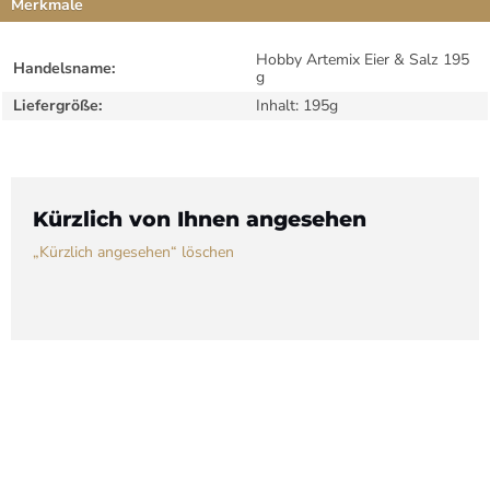
Merkmale
Hobby Artemix Eier & Salz 195
Handelsname:
g
Liefergröße:
Inhalt: 195g
Kürzlich von Ihnen angesehen
„Kürzlich angesehen“ löschen