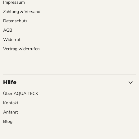
Impressum
Zahlung & Versand
Datenschutz
AGB
Widerruf
Vertrag widerrufen
Hilfe
Über AQUA TECK
Kontakt
Anfahrt
Blog