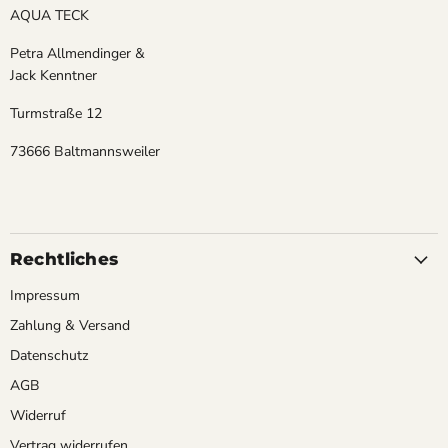
AQUA TECK
Petra Allmendinger &
Jack Kenntner
Turmstraße 12
73666 Baltmannsweiler
Rechtliches
Impressum
Zahlung & Versand
Datenschutz
AGB
Widerruf
Vertrag widerrufen