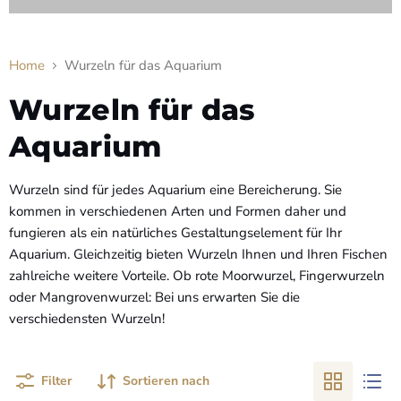
Home
Wurzeln für das Aquarium
Wurzeln für das
Aquarium
Wurzeln sind für jedes Aquarium eine Bereicherung. Sie
kommen in verschiedenen Arten und Formen daher und
fungieren als ein natürliches Gestaltungselement für Ihr
Aquarium. Gleichzeitig bieten Wurzeln Ihnen und Ihren Fischen
zahlreiche weitere Vorteile. Ob rote Moorwurzel, Fingerwurzeln
oder Mangrovenwurzel: Bei uns erwarten Sie die
verschiedensten Wurzeln!
Filter
Sortieren nach