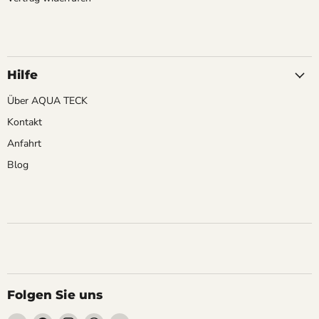
Hilfe
Über AQUA TECK
Kontakt
Anfahrt
Blog
Folgen Sie uns