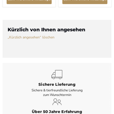
Kürzlich von Ihnen angesehen
„Kürzlich angesehen“ löschen
Sichere Lieferung
Sichere & tierfreundliche Lieferung
zum Wunschtermin
Über 50 Jahre Erfahrung