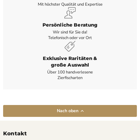
Mit höchster Qualität und Expertise
Persönliche Beratung
Wir sind für Sie da!
Telefonisch oder vor Ort
Exklusive Raritäten &
große Auswahl
Über 100 handverlesene
Zierfischarten
Nach oben
Kontakt