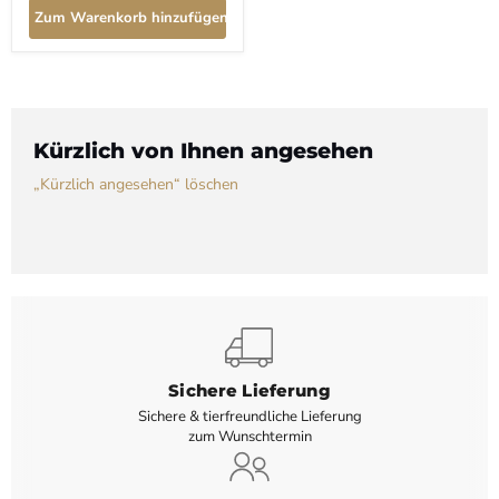
Preis
Zum Warenkorb hinzufügen
Kürzlich von Ihnen angesehen
„Kürzlich angesehen“ löschen
Sichere Lieferung
Sichere & tierfreundliche Lieferung
zum Wunschtermin