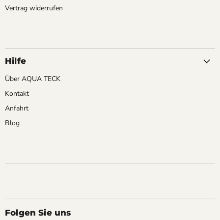
Vertrag widerrufen
Hilfe
Über AQUA TECK
Kontakt
Anfahrt
Blog
Folgen Sie uns