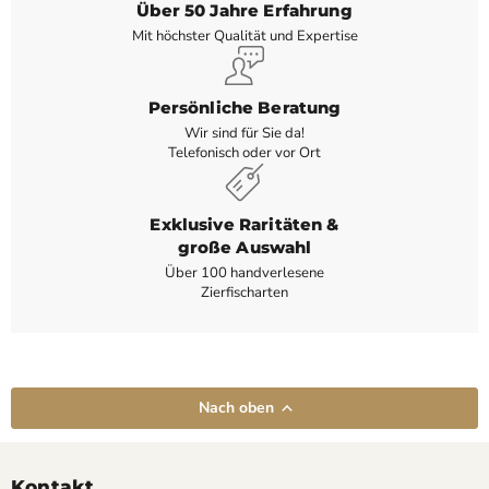
Über 50 Jahre Erfahrung
Mit höchster Qualität und Expertise
Persönliche Beratung
Wir sind für Sie da!
Telefonisch oder vor Ort
Exklusive Raritäten &
große Auswahl
Über 100 handverlesene
Zierfischarten
Nach oben
Kontakt