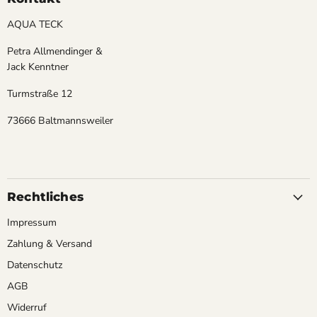
AQUA TECK
Petra Allmendinger &
Jack Kenntner
Turmstraße 12
73666 Baltmannsweiler
Rechtliches
Impressum
Zahlung & Versand
Datenschutz
AGB
Widerruf