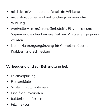
mild desinfizierende und fungizide Wirkung
mit antibiotischer und entzündungshemmender
Wirkung
wertvolle Huminsäuren, Gerbstoffe, Flavonoide und
Saponine, die über längere Zeit ans Wasser abgegeben
werden
ideale Nahrungsergänzung für Garnelen, Krebse,
Krabben und Schnecken
Vorbeugend und zur Behandlung bei:
Laichverpilzung
Flossenfäule
Schleimhautproblemen
Biss-/Schürfwunden
bakterielle Infektion
Pilzinfektion