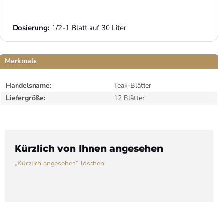
Dosierung:
 1/2-1 Blatt auf 30 Liter
Merkmale
Handelsname:
Teak-Blätter
Liefergröße:
12 Blätter
Kürzlich von Ihnen angesehen
„Kürzlich angesehen“ löschen