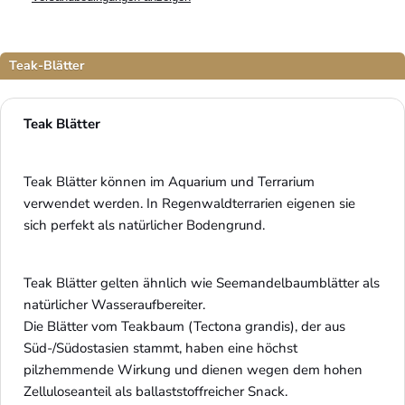
Teak-Blätter
Teak Blätter
Teak Blätter können im Aquarium und Terrarium 
verwendet werden. In Regenwaldterrarien eigenen sie 
sich perfekt als natürlicher Bodengrund.
Teak Blätter gelten ähnlich wie Seemandelbaumblätter als 
natürlicher Wasseraufbereiter.
Die Blätter vom Teakbaum (Tectona grandis), der aus 
Süd-/Südostasien stammt, haben eine höchst 
pilzhemmende Wirkung und dienen wegen dem hohen 
Zelluloseanteil als ballaststoffreicher Snack.