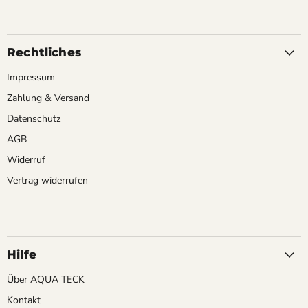
Rechtliches
Impressum
Zahlung & Versand
Datenschutz
AGB
Widerruf
Vertrag widerrufen
Hilfe
Über AQUA TECK
Kontakt